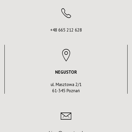
+48 665 212 628
NEGUSTOR
ul. Masztowa 2/1
61-345 Poznań